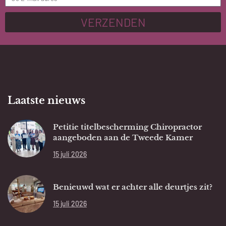
VERZENDEN
Laatste nieuws
Petitie titelbescherming Chiropractor
aangeboden aan de Tweede Kamer
15 juli 2026
Benieuwd wat er achter alle deurtjes zit?
15 juli 2026