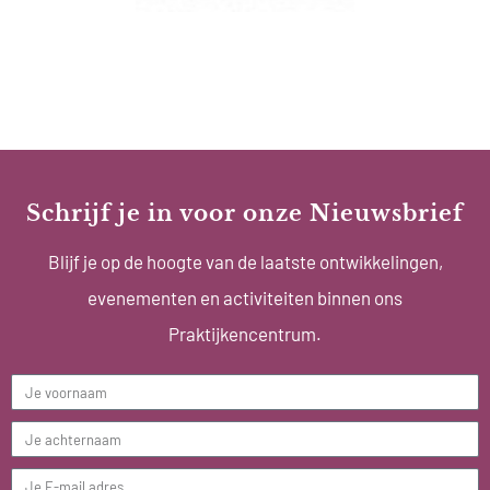
Schrijf je in voor onze Nieuwsbrief
Blijf je op de hoogte van de laatste ontwikkelingen,
evenementen en activiteiten binnen ons
Praktijkencentrum.