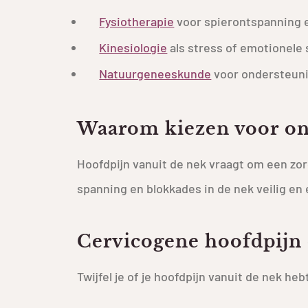
Fysiotherapie
voor spierontspanning 
Kinesiologie
als stress of emotionele 
Natuurgeneeskunde
voor ondersteuni
Waarom kiezen voor on
Hoofdpijn vanuit de nek vraagt om een zor
spanning en blokkades in de nek veilig en
Cervicogene hoofdpijn o
Twijfel je of je hoofdpijn vanuit de nek h