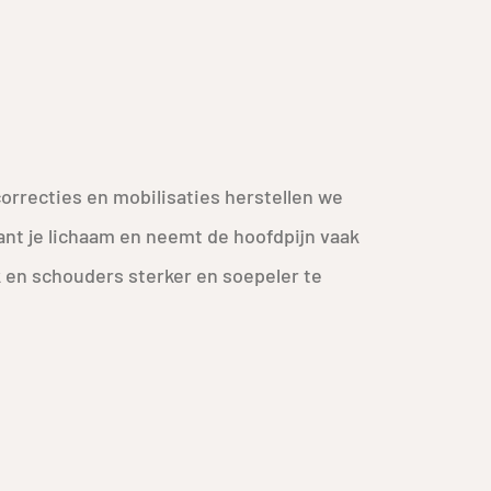
orrecties en mobilisaties herstellen we
nt je lichaam en neemt de hoofdpijn vaak
 en schouders sterker en soepeler te