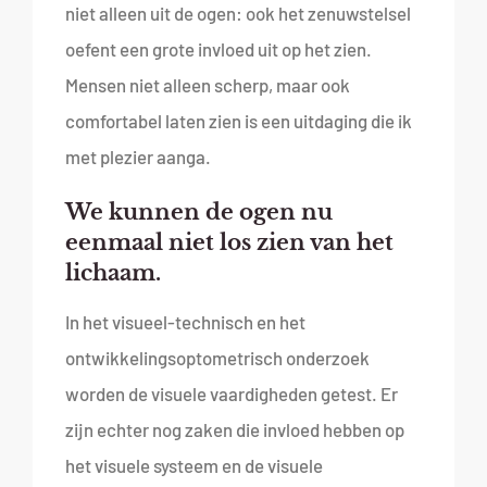
niet alleen uit de ogen: ook het zenuwstelsel
oefent een grote invloed uit op het zien.
Mensen niet alleen scherp, maar ook
comfortabel laten zien is een uitdaging die ik
met plezier aanga.
We kunnen de ogen nu
eenmaal niet los zien van het
lichaam.
In het visueel-technisch en het
ontwikkelingsoptometrisch onderzoek
worden de visuele vaardigheden getest. Er
zijn echter nog zaken die invloed hebben op
het visuele systeem en de visuele