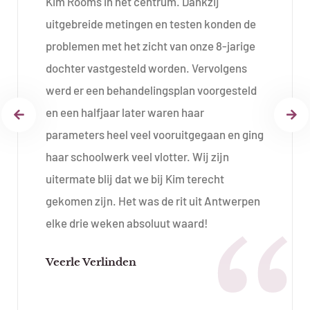
Kim Rooms in het centrum. Dankzij
uitgebreide metingen en testen konden de
problemen met het zicht van onze 8-jarige
dochter vastgesteld worden. Vervolgens
werd er een behandelingsplan voorgesteld
en een halfjaar later waren haar
parameters heel veel vooruitgegaan en ging
haar schoolwerk veel vlotter. Wij zijn
uitermate blij dat we bij Kim terecht
gekomen zijn. Het was de rit uit Antwerpen
elke drie weken absoluut waard!
Veerle Verlinden