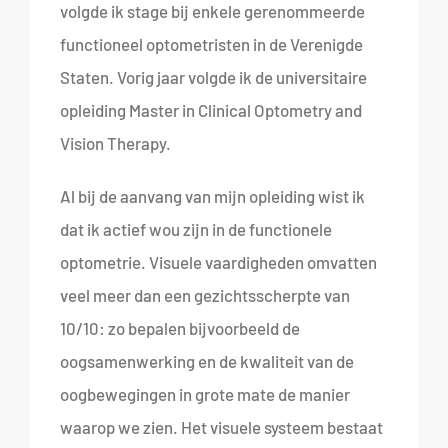
volgde ik stage bij enkele gerenommeerde
functioneel optometristen in de Verenigde
Staten. Vorig jaar volgde ik de universitaire
opleiding Master in Clinical Optometry and
Vision Therapy.
Al bij de aanvang van mijn opleiding wist ik
dat ik actief wou zijn in de functionele
optometrie. Visuele vaardigheden omvatten
veel meer dan een gezichtsscherpte van
10/10: zo bepalen bijvoorbeeld de
oogsamenwerking en de kwaliteit van de
oogbewegingen in grote mate de manier
waarop we zien. Het visuele systeem bestaat