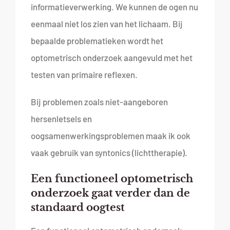
informatieverwerking. We kunnen de ogen nu
eenmaal niet los zien van het lichaam. Bij
bepaalde problematieken wordt het
optometrisch onderzoek aangevuld met het
testen van primaire reflexen.
Bij problemen zoals niet-aangeboren
hersenletsels en
oogsamenwerkingsproblemen maak ik ook
vaak gebruik van syntonics (lichttherapie).
Een functioneel optometrisch
onderzoek gaat verder dan de
standaard oogtest