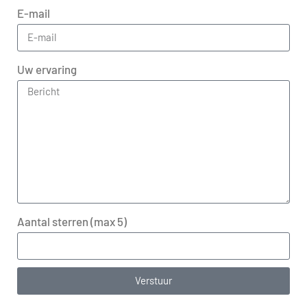
E-mail
Uw ervaring
Aantal sterren (max 5)
Verstuur