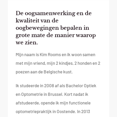
De oogsamenwerking en de
kwaliteit van de
oogbewegingen bepalen in
grote mate de manier waarop
we zien.
Mijn naam is Kim Rooms en ik woon samen
met mijn vriend, mijn 2 kindjes, 2 honden en 2
poezen aan de Belgische kust.
Ik studeerde in 2008 af als Bachelor Optiek
en Optometrie in Brussel. Kort nadat ik
afstudeerde, opende ik mijn functionele
optometriepraktijk in Oostende. In 2013