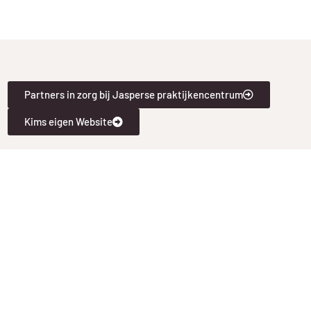
Partners in zorg bij Jasperse praktijkencentrum
Kims eigen Website