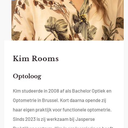
Kim Rooms
Optoloog
Kim studeerde in 2008 af als Bachelor Optiek en
Optometrie in Brussel. Kort daarna opende zij
haar eigen praktijk voor functionele optometrie.
Sinds 2023 is zij werkzaam bij Jasperse