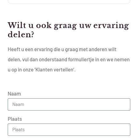
Wilt u ook graag uw ervaring
delen?
Heeft u een ervaring die u graag met anderen wilt
delen, vul dan onderstaand formuliertje in en we nemen
u op in onze ‘Klanten vertellen’.
Naam
Plaats