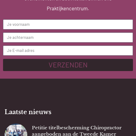
Praktijkencentrum.
VERZENDEN
Laatste nieuws
Petitie titelbescherming Chiropractor
aangeboden aan de Tweede Kamer