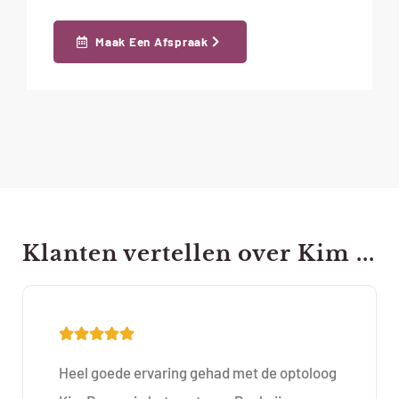
Maak Een Afspraak
Klanten vertellen over Kim ...
Heel goede ervaring gehad met de optoloog