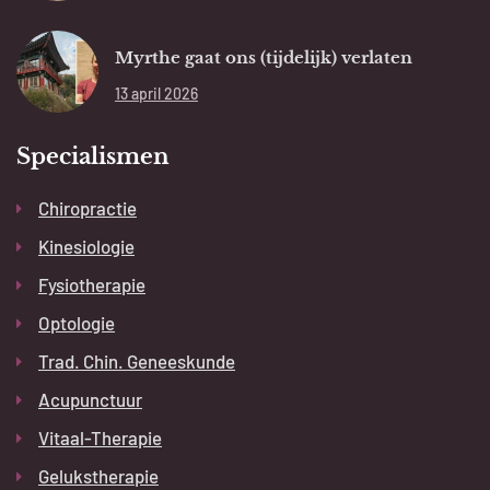
Myrthe gaat ons (tijdelijk) verlaten
13 april 2026
Specialismen
Chiropractie
Kinesiologie
Fysiotherapie
Optologie
Trad. Chin. Geneeskunde
Acupunctuur
Vitaal-Therapie
Gelukstherapie