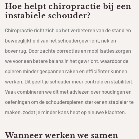
Hoe helpt chiropractie bij een
instabiele schouder?
Chiropractie richt zich op het verbeteren van de stand en
beweeglijkheid van het schoudergewricht, nek en
bovenrug. Door zachte correcties en mobilisaties zorgen
we voor een betere balans in het gewricht, waardoor de
spieren minder gespannen raken en efficiënter kunnen
werken. Dit geeft je schouder meer controle en stabiliteit.
Vaak combineren we dit met adviezen over houdingen en
oefeningen om de schouderspieren sterker en stabieler te
maken, zodat je minder kans hebt op nieuwe klachten.
Wanneer werken we samen