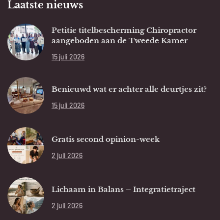
Laatste nieuws
Petitie titelbescherming Chiropractor
aangeboden aan de Tweede Kamer
15 juli 2026
Benieuwd wat er achter alle deurtjes zit?
15 juli 2026
Gratis second opinion-week
2 juli 2026
Lichaam in Balans – Integratietraject
2 juli 2026