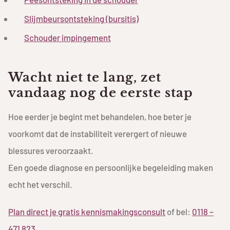
Slijmbeursontsteking (bursitis)
Schouder impingement
Wacht niet te lang, zet
vandaag nog de eerste stap
Hoe eerder je begint met behandelen, hoe beter je
voorkomt dat de instabiliteit verergert of nieuwe
blessures veroorzaakt.
Een goede diagnose en persoonlijke begeleiding maken
echt het verschil.
Plan direct je gratis kennismakingsconsult
of bel:
0118 –
471 823