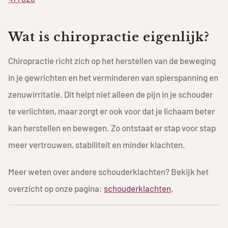
Wat is chiropractie eigenlijk?
Chiropractie richt zich op het herstellen van de beweging
in je gewrichten en het verminderen van spierspanning en
zenuwirritatie. Dit helpt niet alleen de pijn in je schouder
te verlichten, maar zorgt er ook voor dat je lichaam beter
kan herstellen en bewegen. Zo ontstaat er stap voor stap
meer vertrouwen, stabiliteit en minder klachten.
Meer weten over andere schouderklachten? Bekijk het
overzicht op onze pagina:
schouderklachten
.