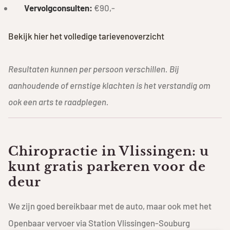
Vervolgconsulten:
€90,-
Bekijk hier het volledige tarievenoverzicht
Resultaten kunnen per persoon verschillen. Bij
aanhoudende of ernstige klachten is het verstandig om
ook een arts te raadplegen.
Chiropractie in Vlissingen: u
kunt gratis parkeren voor de
deur
We zijn goed bereikbaar met de auto, maar ook met het
Openbaar vervoer via Station Vlissingen-Souburg