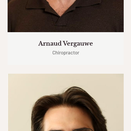
Arnaud Vergauwe
Chiropractor