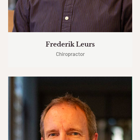
Frederik Leurs
Chiropractor