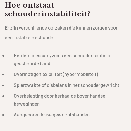
Hoe ontstaat
schouderinstabiliteit?
Er zijn verschillende oorzaken die kunnen zorgen voor
een instabiele schouder:
Eerdere blessure, zoals een schouderluxatie of
gescheurde band
Overmatige flexibiliteit (hypermobiliteit)
Spierzwakte of disbalans in het schoudergewricht
Overbelasting door herhaalde bovenhandse
bewegingen
Aangeboren losse gewrichtsbanden