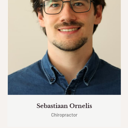
Sebastiaan Ornelis
Chiropractor