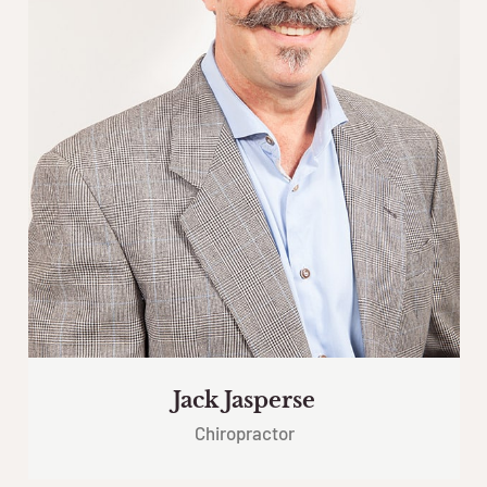
Jack Jasperse
Chiropractor