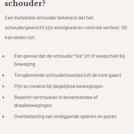
schouder?
Een instabiele schouder betekent dat het
schoudergewricht zijn stevigheid en controle verliest. Dit
kan leiden tot:
Een gevoel dat de schouder “los” zit of wegschiet bij
beweging
Terugkerende schouderluxaties (uit de kom gaan)
Pijn en zwakte bij dagelijkse bewegingen
Beperkt vertrouwen in bovenhandse of
draaibewegingen
Overbelasting van omliggende spieren en pezen