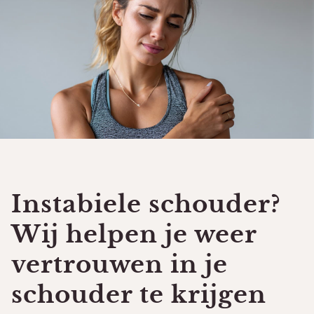
Instabiele schouder?
Wij helpen je weer
vertrouwen in je
schouder te krijgen