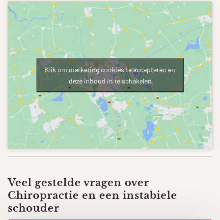
Klik om marketing cookies te accepteren en
deze inhoud in te schakelen
Veel gestelde vragen over
Chiropractie en een instabiele
schouder