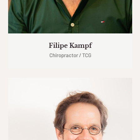
Filipe Kampf
Chiropractor / TCG