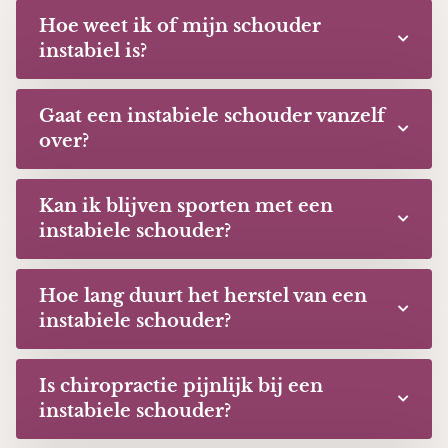
Hoe weet ik of mijn schouder
instabiel is?
Gaat een instabiele schouder vanzelf
over?
Kan ik blijven sporten met een
instabiele schouder?
Hoe lang duurt het herstel van een
instabiele schouder?
Is chiropractie pijnlijk bij een
instabiele schouder?