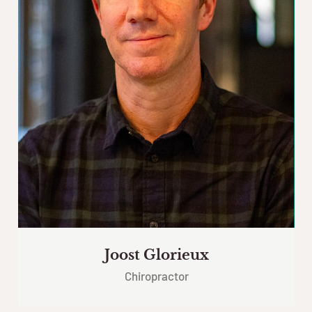
Joost Glorieux
Chiropractor