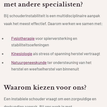
met andere specialisten?
Bij schouderinstabiliteit is een multidisciplinaire aanpak
vaak het meest effectief. Daarom werken we samen met:
Fysiotherapie
voor spierversterking en
stabiliteitsoefeningen
Kinesiologie
als stress of spanning herstel vertraagt
Natuurgeneeskunde
ter ondersteuning van het
herstel en weefselherstel van binnenuit
Waarom kiezen voor ons?
Een instabiele schouder vraagt om een zorgvuldige en
deskundige aanpak. Bij ons werk je met