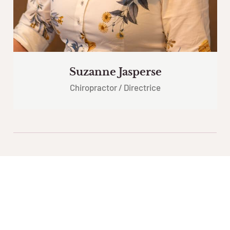
Suzanne Jasperse
Chiropractor / Directrice