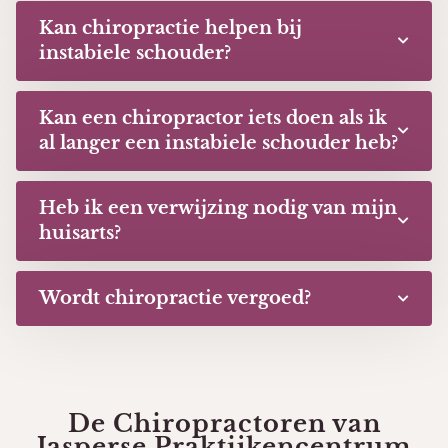
Kan chiropractie helpen bij
instabiele schouder?
Kan een chiropractor iets doen als ik
al langer een instabiele schouder heb?
Heb ik een verwijzing nodig van mijn
huisarts?
Wordt chiropractie vergoed?
De Chiropractoren van
Jasperse Praktijkencentrum