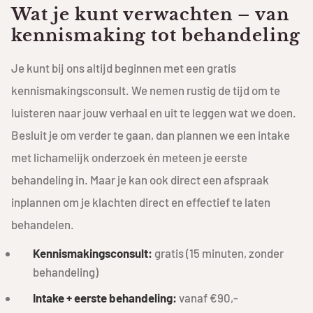
Wat je kunt verwachten – van
kennismaking tot behandeling
Je kunt bij ons altijd beginnen met een gratis
kennismakingsconsult. We nemen rustig de tijd om te
luisteren naar jouw verhaal en uit te leggen wat we doen.
Besluit je om verder te gaan, dan plannen we een intake
met lichamelijk onderzoek én meteen je eerste
behandeling in. Maar je kan ook direct een afspraak
inplannen om je klachten direct en effectief te laten
behandelen.
Kennismakingsconsult:
gratis (15 minuten, zonder
behandeling)
Intake + eerste behandeling:
vanaf €90,-