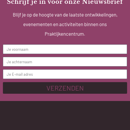
Schrijf je in voor onze Nieuwsbrief
Blijf je op de hoogte van de laatste ontwikkelingen,
evenementen en activiteiten binnen ons
Praktijkencentrum.
VERZENDEN