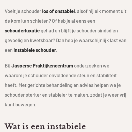
Voelt je schouder
los of onstabiel
, alsof hij elk moment uit
de kom kan schieten? Of heb je al eens een
schouderluxatie
gehad en blijft je schouder sindsdien
gevoelig en kwetsbaar? Dan heb je waarschijnlijk last van
een
instabiele schouder
.
Bij
Jasperse Praktijkencentrum
onderzoeken we
waarom je schouder onvoldoende steun en stabiliteit
heeft. Met gerichte behandeling en advies helpen we je
schouder sterker en stabieler te maken, zodat je weer vrij
kunt bewegen.
Wat is een instabiele