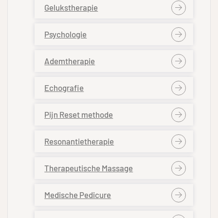
Gelukstherapie
Psychologie
Ademtherapie
Echografie
Pijn Reset methode
Resonantietherapie
Therapeutische Massage
Medische Pedicure