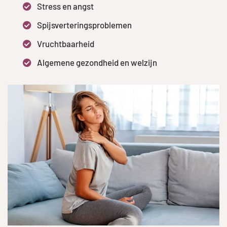
Stress en angst
Spijsverteringsproblemen
Vruchtbaarheid
Algemene gezondheid en welzijn