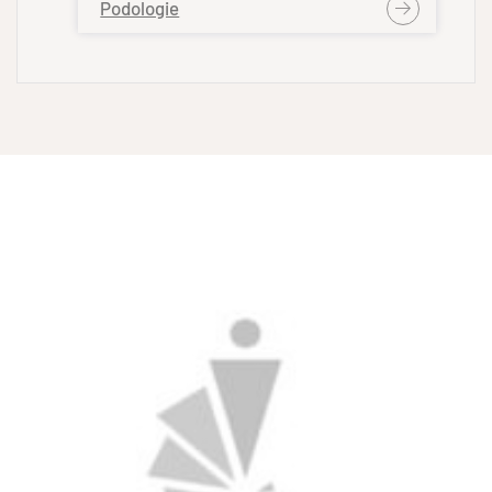
Podologie