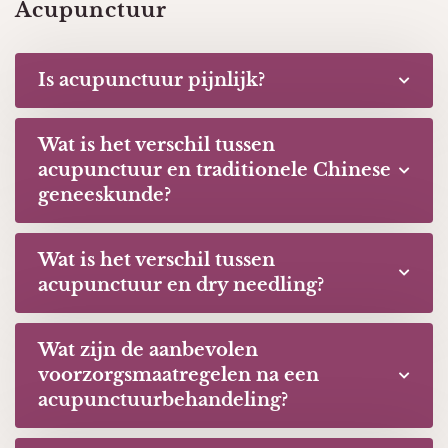
Acupunctuur
Is acupunctuur pijnlijk?
Wat is het verschil tussen
acupunctuur en traditionele Chinese
geneeskunde?
Wat is het verschil tussen
acupunctuur en dry needling?
Wat zijn de aanbevolen
voorzorgsmaatregelen na een
acupunctuurbehandeling?