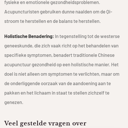
fysieke en emotionele gezondheidsproblemen.
Acupuncturisten gebruiken dunne naalden om de Qi-
stroom te herstellen en de balans te herstellen.
Holistische Benadering:
In tegenstelling tot de westerse
geneeskunde, die zich vaak richt op het behandelen van
specifieke symptomen, benadert traditionele Chinese
acupunctuur gezondheid op een holistische manier. Het
doel is niet alleen om symptomen te verlichten, maar om
de onderliggende oorzaak van de aandoening aan te
pakken en het lichaam in staat te stellen zichzelf te
genezen.
Veel gestelde vragen over