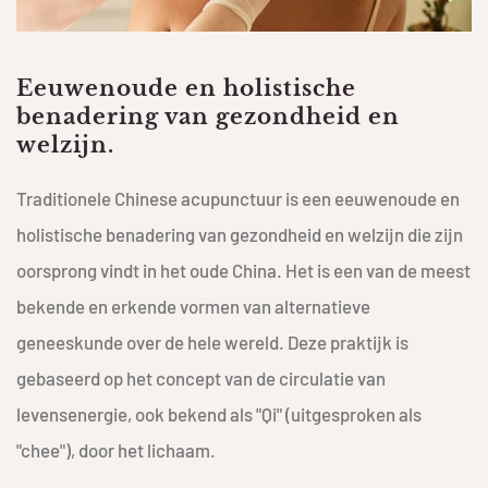
Eeuwenoude en holistische
benadering van gezondheid en
welzijn.
Traditionele Chinese acupunctuur is een eeuwenoude en
holistische benadering van gezondheid en welzijn die zijn
oorsprong vindt in het oude China. Het is een van de meest
bekende en erkende vormen van alternatieve
geneeskunde over de hele wereld. Deze praktijk is
gebaseerd op het concept van de circulatie van
levensenergie, ook bekend als "Qi" (uitgesproken als
"chee"), door het lichaam.