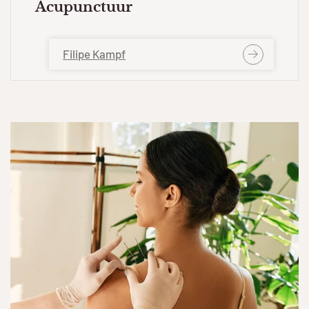
Acupunctuur
Filipe Kampf