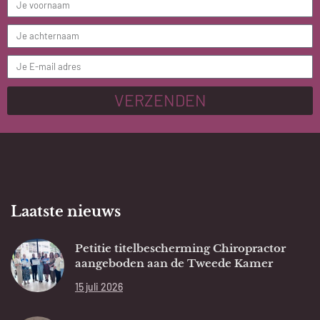
VERZENDEN
Laatste nieuws
Petitie titelbescherming Chiropractor
aangeboden aan de Tweede Kamer
15 juli 2026