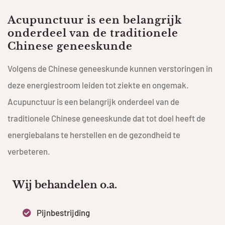
Acupunctuur is een belangrijk
onderdeel van de traditionele
Chinese geneeskunde
Volgens de Chinese geneeskunde kunnen verstoringen in
deze energiestroom leiden tot ziekte en ongemak.
Acupunctuur is een belangrijk onderdeel van de
traditionele Chinese geneeskunde dat tot doel heeft de
energiebalans te herstellen en de gezondheid te
verbeteren.
Wij behandelen o.a.
Pijnbestrijding