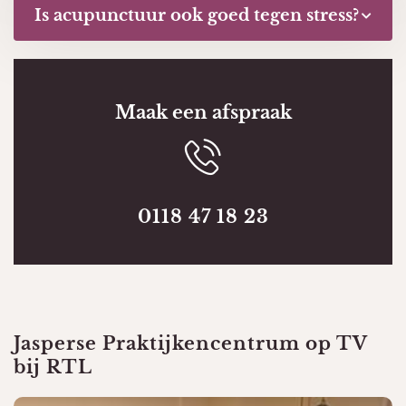
Is acupunctuur ook goed tegen stress?
Maak een afspraak
0118 47 18 23
Jasperse Praktijkencentrum op TV
bij RTL