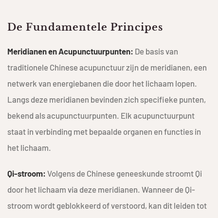
De Fundamentele Principes
Meridianen en Acupunctuurpunten:
De basis van
traditionele Chinese acupunctuur zijn de meridianen, een
netwerk van energiebanen die door het lichaam lopen.
Langs deze meridianen bevinden zich specifieke punten,
bekend als acupunctuurpunten. Elk acupunctuurpunt
staat in verbinding met bepaalde organen en functies in
het lichaam.
Qi-stroom:
Volgens de Chinese geneeskunde stroomt Qi
door het lichaam via deze meridianen. Wanneer de Qi-
stroom wordt geblokkeerd of verstoord, kan dit leiden tot