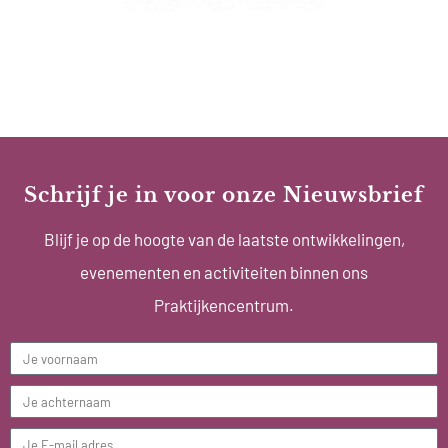
Schrijf je in voor onze Nieuwsbrief
Blijf je op de hoogte van de laatste ontwikkelingen,
evenementen en activiteiten binnen ons
Praktijkencentrum.