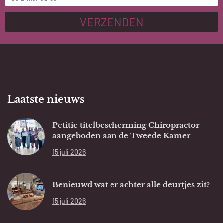
VERZENDEN
Laatste nieuws
Petitie titelbescherming Chiropractor
aangeboden aan de Tweede Kamer
15 juli 2026
Benieuwd wat er achter alle deurtjes zit?
15 juli 2026