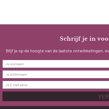
Schrijf je in v
Blijf je op de hoogte van de laatste ontwikkelingen,
VER