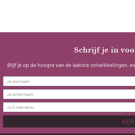
Schrijf je in v
Blijf je op de hoogte van de laatste ontwikkelingen,
VER