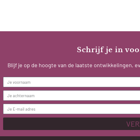
Schrijf je in v
Blijf je op de hoogte van de laatste ontwikkelingen,
VER