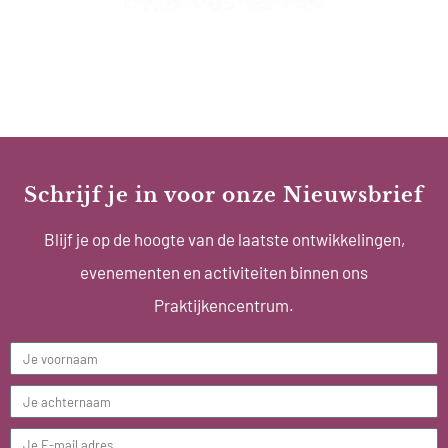
Schrijf je in voor onze Nieuwsbrief
Blijf je op de hoogte van de laatste ontwikkelingen,
evenementen en activiteiten binnen ons
Praktijkencentrum.