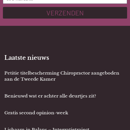
VERZENDEN
Laatste nieuws
Petitie titelbescherming Chiropractor aangeboden
aan de Tweede Kamer
Benieuwd wat er achter alle deurtjes zit?
Gratis second opinion-week
Lichaam in Balans – Integratietraject