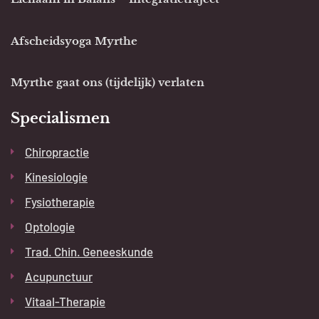
Afscheidsyoga Myrthe
Myrthe gaat ons (tijdelijk) verlaten
Specialismen
Chiropractie
Kinesiologie
Fysiotherapie
Optologie
Trad. Chin. Geneeskunde
Acupunctuur
Vitaal-Therapie