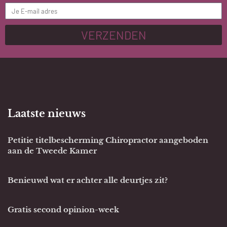
VERZENDEN
Laatste nieuws
Petitie titelbescherming Chiropractor aangeboden
aan de Tweede Kamer
Benieuwd wat er achter alle deurtjes zit?
Gratis second opinion-week