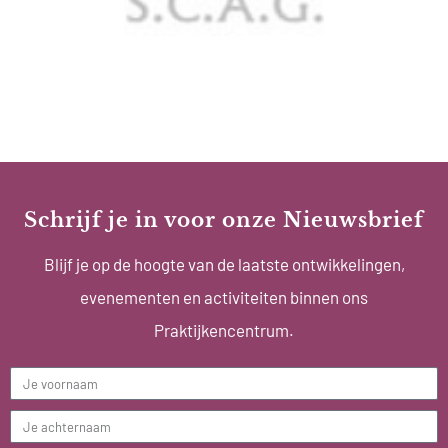
Schrijf je in voor onze Nieuwsbrief
Blijf je op de hoogte van de laatste ontwikkelingen,
evenementen en activiteiten binnen ons
Praktijkencentrum.