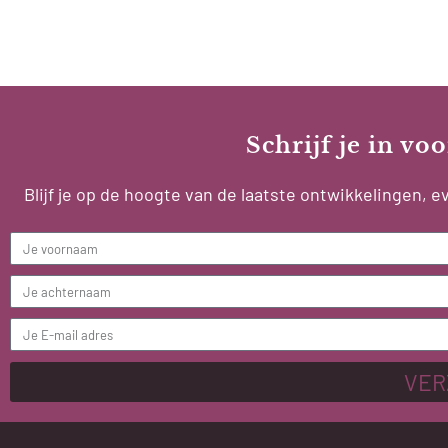
Schrijf je in v
Blijf je op de hoogte van de laatste ontwikkelingen,
VER