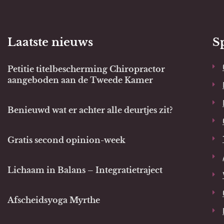
Laatste nieuws
S
Petitie titelbescherming Chiropractor
aangeboden aan de Tweede Kamer
Benieuwd wat er achter alle deurtjes zit?
Gratis second opinion-week
Lichaam in Balans – Integratietraject
Afscheidsyoga Myrthe