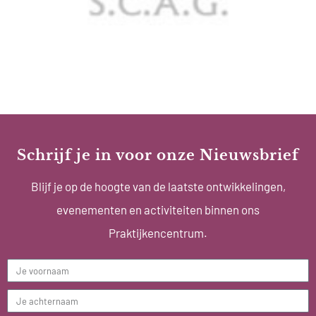
Schrijf je in voor onze Nieuwsbrief
Blijf je op de hoogte van de laatste ontwikkelingen,
evenementen en activiteiten binnen ons
Praktijkencentrum.