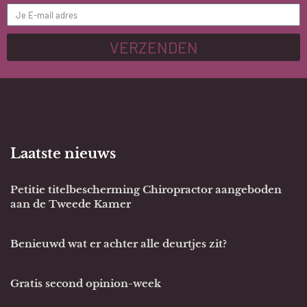
VERZENDEN
Laatste nieuws
Petitie titelbescherming Chiropractor aangeboden
aan de Tweede Kamer
Benieuwd wat er achter alle deurtjes zit?
Gratis second opinion-week