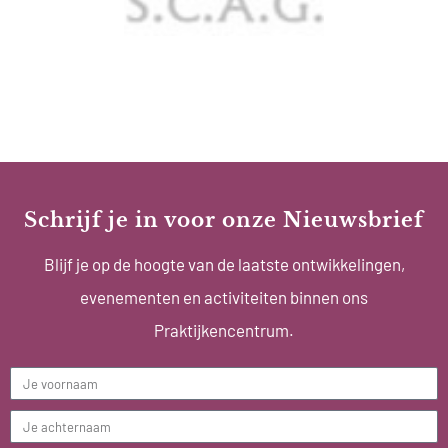
Schrijf je in voor onze Nieuwsbrief
Blijf je op de hoogte van de laatste ontwikkelingen,
evenementen en activiteiten binnen ons
Praktijkencentrum.