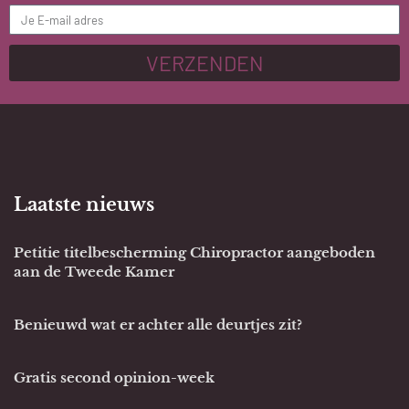
VERZENDEN
Laatste nieuws
Petitie titelbescherming Chiropractor aangeboden
aan de Tweede Kamer
Benieuwd wat er achter alle deurtjes zit?
Gratis second opinion-week