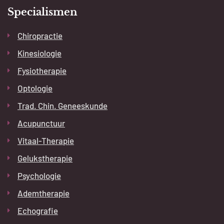
Specialismen
Chiropractie
Kinesiologie
Fysiotherapie
Optologie
Trad. Chin. Geneeskunde
Acupunctuur
Vitaal-Therapie
Gelukstherapie
Psychologie
Ademtherapie
Echografie