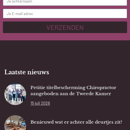
VERZENDEN
Laatste nieuws
Petitie titelbescherming Chiropractor
aangeboden aan de Tweede Kamer
15 juli 2026
Benieuwd wat er achter alle deurtjes zit?