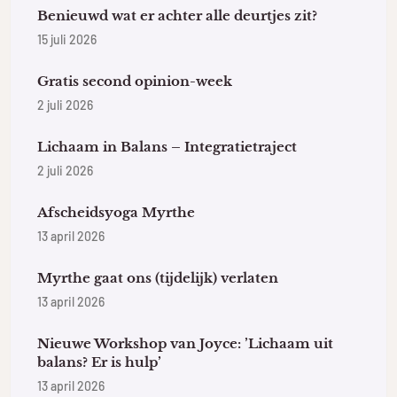
Benieuwd wat er achter alle deurtjes zit?
15 juli 2026
Gratis second opinion-week
2 juli 2026
Lichaam in Balans – Integratietraject
2 juli 2026
Afscheidsyoga Myrthe
13 april 2026
Myrthe gaat ons (tijdelijk) verlaten
13 april 2026
Nieuwe Workshop van Joyce: ’Lichaam uit
balans? Er is hulp’
13 april 2026