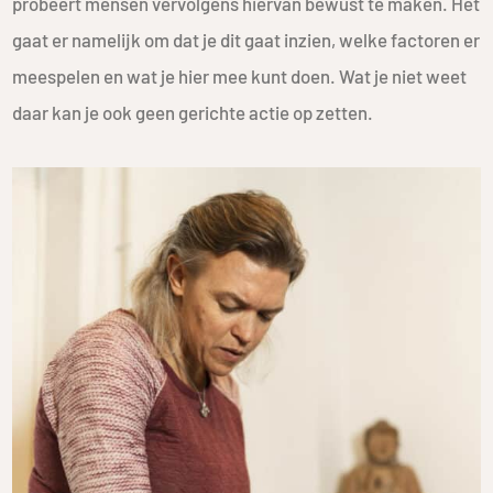
probeert mensen vervolgens hiervan bewust te maken. Het
gaat er namelijk om dat je dit gaat inzien, welke factoren er
meespelen en wat je hier mee kunt doen. Wat je niet weet
daar kan je ook geen gerichte actie op zetten.