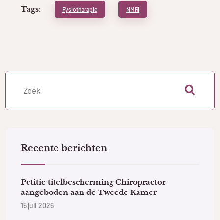
Tags:
Fysiotherapie
NMRI
Recente berichten
Petitie titelbescherming Chiropractor
aangeboden aan de Tweede Kamer
15 juli 2026