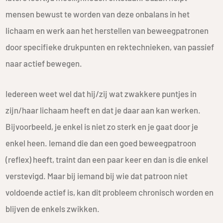
mensen bewust te worden van deze onbalans in het
lichaam en werk aan het herstellen van beweegpatronen
door specifieke drukpunten en rektechnieken, van passief
naar actief bewegen.
Iedereen weet wel dat hij/zij wat zwakkere puntjes in
zijn/haar lichaam heeft en dat je daar aan kan werken.
Bijvoorbeeld, je enkel is niet zo sterk en je gaat door je
enkel heen. Iemand die dan een goed beweegpatroon
(reflex) heeft, traint dan een paar keer en dan is die enkel
verstevigd. Maar bij iemand bij wie dat patroon niet
voldoende actief is, kan dit probleem chronisch worden en
blijven de enkels zwikken.