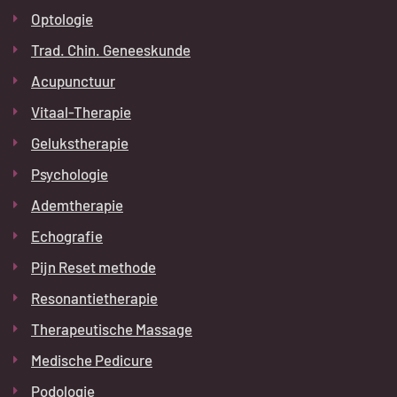
Optologie
Trad. Chin. Geneeskunde
Acupunctuur
Vitaal-Therapie
Gelukstherapie
Psychologie
Ademtherapie
Echografie
Pijn Reset methode
Resonantietherapie
Therapeutische Massage
Medische Pedicure
Podologie