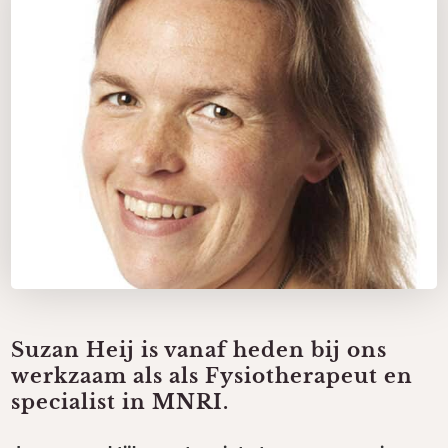
Suzan Heij is vanaf heden bij ons
werkzaam als als ­Fysiotherapeut en
specialist in MNRI.