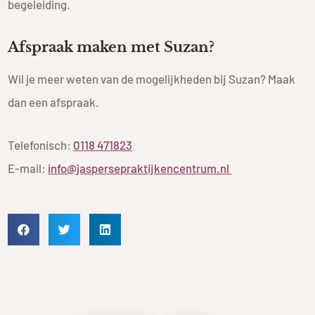
begeleiding.
Afspraak maken met Suzan?
Wil je meer weten van de mogelijkheden bij Suzan? Maak
dan een afspraak.
Telefonisch:
0118 471823
E-mail:
info@jaspersepraktijkencentrum.nl