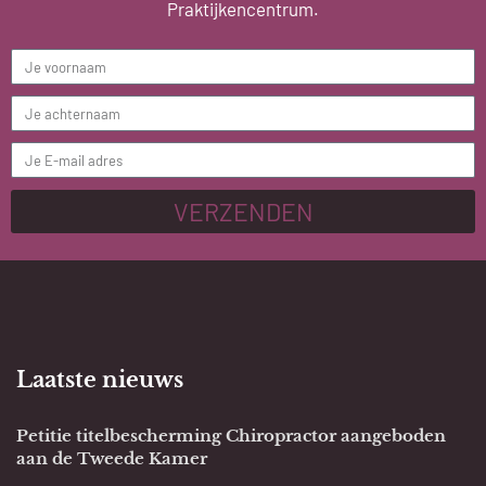
Praktijkencentrum.
VERZENDEN
Laatste nieuws
Petitie titelbescherming Chiropractor aangeboden
aan de Tweede Kamer