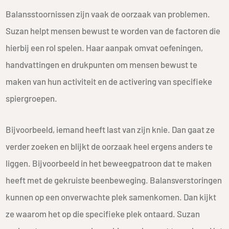
Balansstoornissen zijn vaak de oorzaak van problemen.
Suzan helpt mensen bewust te worden van de factoren die
hierbij een rol spelen. Haar aanpak omvat oefeningen,
handvattingen en drukpunten om mensen bewust te
maken van hun activiteit en de activering van specifieke
spiergroepen.
Bijvoorbeeld, iemand heeft last van zijn knie. Dan gaat ze
verder zoeken en blijkt de oorzaak heel ergens anders te
liggen. Bijvoorbeeld in het beweegpatroon dat te maken
heeft met de gekruiste beenbeweging. Balansverstoringen
kunnen op een onverwachte plek samenkomen. Dan kijkt
ze waarom het op die specifieke plek ontaard. Suzan