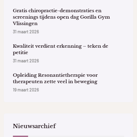
Gratis chiropractie-demonstraties en
screenings tijdens open dag Gorilla Gym
Vlissingen
31 maart 2026
Kwaliteit verdient erkenning – teken de
petitie
31 maart 2026
Opleiding Resonantietherapie voor
therapeuten zette veel in beweging
19 maart 2026
Nieuwsarchief