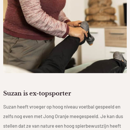
Suzan is ex-topsporter
Suzan heeft vroeger op hoog niveau voetbal gespeeld en
zelfs nog even met Jong Oranje meegespeeld. Je kan dus
stellen dat ze van nature een hoog spierbewustzijn heeft