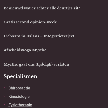
Benieuwd wat er achter alle deurtjes zit?
Gratis second opinion-week
Lichaam in Balans – Integratietraject
Afscheidsyoga Myrthe
Myrthe gaat ons (tijdelijk) verlaten
Specialismen
Chiropractie
Kinesiologie
Fysiotherapie