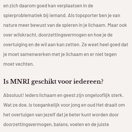
en zich daarom goed kan verplaatsen in de
spierproblematiek bij iemand. Als topsporter ben je van
nature meer bewust van de spieren in je lichaam. Maar ook
over wilskracht, doorzettingsvermogen en hoe je de
overtuiging en de wil aan kan zetten. Ze weet heel goed dat
je moet samenwerken met je lichaam en er niet tegen
moet vechten.
Is MNRI geschikt voor iedereen?
Absoluut! Ieders lichaam en geest zijn ongelooflijk sterk.
Wat ze doe, is toegankelijk voor jong en oud Het draait om
het overtuigen van jezelf dat je beter kunt worden door
doorzettingsvermogen, balans, voelen en de juiste