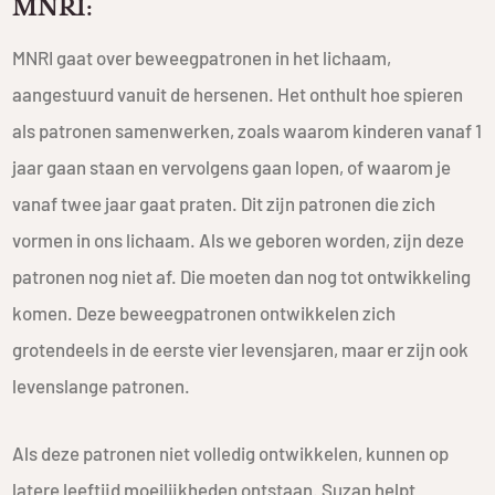
MNRI:
MNRI gaat over beweegpatronen in het lichaam,
aangestuurd vanuit de hersenen. Het onthult hoe spieren
als patronen samenwerken, zoals waarom kinderen vanaf 1
jaar gaan staan en vervolgens gaan lopen, of waarom je
vanaf twee jaar gaat praten. Dit zijn patronen die zich
vormen in ons lichaam. Als we geboren worden, zijn deze
patronen nog niet af. Die moeten dan nog tot ontwikkeling
komen. Deze beweegpatronen ontwikkelen zich
grotendeels in de eerste vier levensjaren, maar er zijn ook
levenslange patronen.
Als deze patronen niet volledig ontwikkelen, kunnen op
latere leeftijd moeilijkheden ontstaan. Suzan helpt