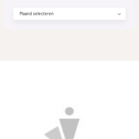
Maand selecteren