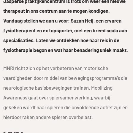
Jasperse praktijkencentrum is trots om weer een nieuwe
therapeut in ons centrum aan te mogen kondigen.
Vandaag stellen we aan u voor: Suzan Heij, een ervaren
fysiotherapeut en ex topsporter, met een breed scala aan
specialisaties. Laten we ontdekken hoe haar reis in de
fysiotherapie begon en wat haar benadering uniek maakt.
MNRI richt zich op het verbeteren van motorische
vaardigheden door middel van bewegingsprogramma’s die
neurologische basisbewegingen trainen. Mobilizing
Awareness gaat over spiersamenwerking, waarbij
gekeken wordt naar spieren die onvoldoende actief zijn en
hierdoor raken andere spieren overbelast.