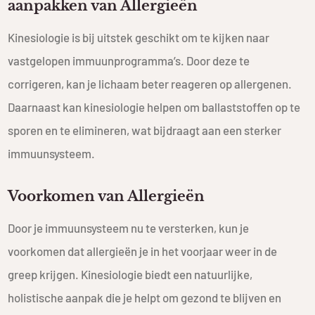
aanpakken van Allergieën
Kinesiologie is bij uitstek geschikt om te kijken naar
vastgelopen immuunprogramma’s. Door deze te
corrigeren, kan je lichaam beter reageren op allergenen.
Daarnaast kan kinesiologie helpen om ballaststoffen op te
sporen en te elimineren, wat bijdraagt aan een sterker
immuunsysteem.
Voorkomen van Allergieën
Door je immuunsysteem nu te versterken, kun je
voorkomen dat allergieën je in het voorjaar weer in de
greep krijgen. Kinesiologie biedt een natuurlijke,
holistische aanpak die je helpt om gezond te blijven en