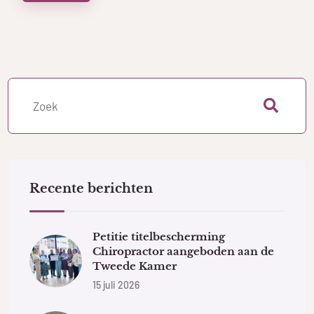
Recente berichten
Petitie titelbescherming
Chiropractor aangeboden aan de
Tweede Kamer
15 juli 2026