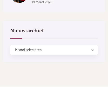
19 maart 2026
Nieuwsarchief
Maand selecteren