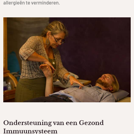
allergieën te verminderen.
Ondersteuning van een Gezond
Immuunsysteem