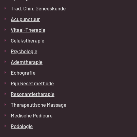
Trad. Chin. Geneeskunde
Acupunctuur
Vitaal-Therapie
Gelukstherapie
Psychologie
Ademtherapie
Echografie
Pijn Reset methode
Resonantietherapie
Therapeutische Massage
Medische Pedicure
Podologie