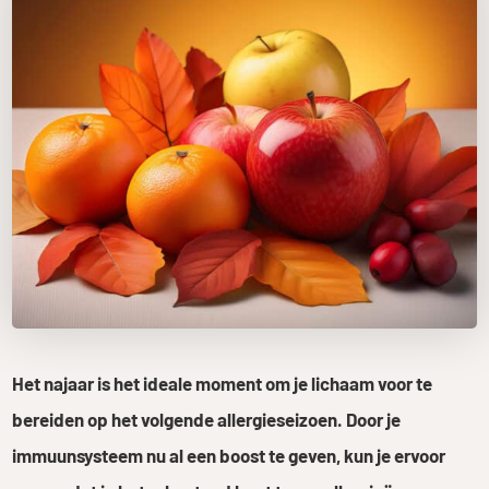
Het najaar is het ideale moment om je lichaam voor te
bereiden op het volgende allergieseizoen. Door je
immuunsysteem nu al een boost te geven, kun je ervoor