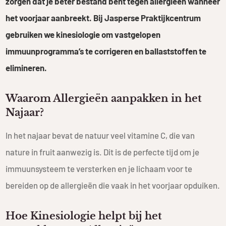
zorgen dat je beter bestand bent tegen allergieën wanneer
het voorjaar aanbreekt. Bij Jasperse Praktijkcentrum
gebruiken we kinesiologie om vastgelopen
immuunprogramma’s te corrigeren en ballaststoffen te
elimineren.
Waarom Allergieën aanpakken in het
Najaar?
In het najaar bevat de natuur veel vitamine C, die van
nature in fruit aanwezig is. Dit is de perfecte tijd om je
immuunsysteem te versterken en je lichaam voor te
bereiden op de allergieën die vaak in het voorjaar opduiken.
Hoe Kinesiologie helpt bij het