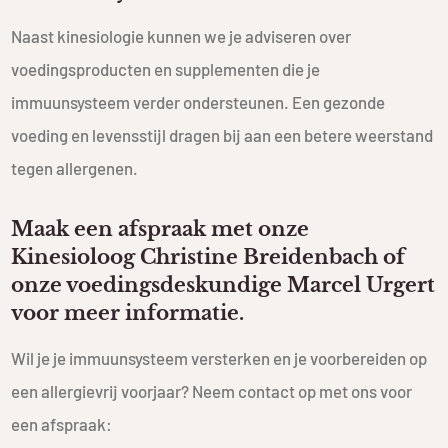
Naast kinesiologie kunnen we je adviseren over
voedingsproducten en supplementen die je
immuunsysteem verder ondersteunen. Een gezonde
voeding en levensstijl dragen bij aan een betere weerstand
tegen allergenen.
Maak een afspraak met onze
Kinesioloog Christine Breidenbach of
onze voedingsdeskundige Marcel Urgert
voor meer informatie.
Wil je je immuunsysteem versterken en je voorbereiden op
een allergievrij voorjaar? Neem contact op met ons voor
een afspraak: