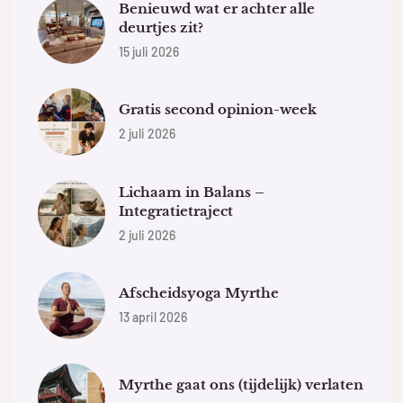
Benieuwd wat er achter alle
deurtjes zit?
15 juli 2026
Gratis second opinion-week
2 juli 2026
Lichaam in Balans –
Integratietraject
2 juli 2026
Afscheidsyoga Myrthe
13 april 2026
Myrthe gaat ons (tijdelijk) verlaten