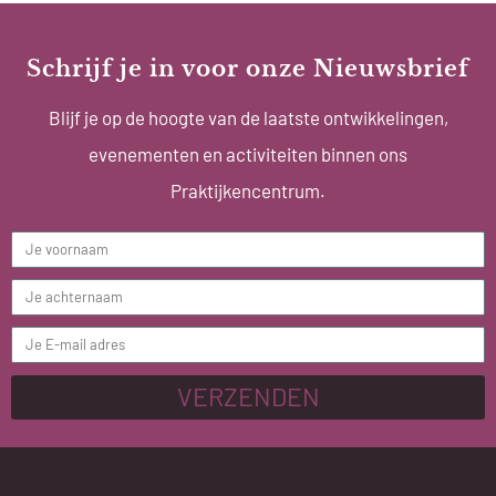
Schrijf je in voor onze Nieuwsbrief
Blijf je op de hoogte van de laatste ontwikkelingen,
evenementen en activiteiten binnen ons
Praktijkencentrum.
VERZENDEN