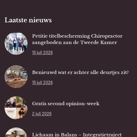
Laatste nieuws
Petitie titelbescherming Chiropractor
aangeboden aan de Tweede Kamer
15 juli 2026
Benieuwd wat er achter alle deurtjes zit?
15 juli 2026
Gratis second opinion-week
2 juli 2026
Lichaam in Balans – Integratietraject