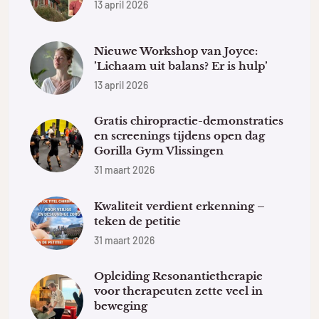
13 april 2026
Nieuwe Workshop van Joyce:
’Lichaam uit balans? Er is hulp’
13 april 2026
Gratis chiropractie-demonstraties
en screenings tijdens open dag
Gorilla Gym Vlissingen
31 maart 2026
Kwaliteit verdient erkenning –
teken de petitie
31 maart 2026
Opleiding Resonantietherapie
voor therapeuten zette veel in
beweging