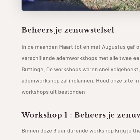
Beheers je zenuwstelsel
In de maanden Maart tot en met Augustus gaf on
verschillende ademworkshops met alle twee een 
Buttinge. De workshops waren snel volgeboekt.
ademworkshop zal inplannen. Houd onze site in 
workshops uit bestonden:
Workshop 1 : Beheers je zenuw
Binnen deze 3 uur durende workshop krijg je theo