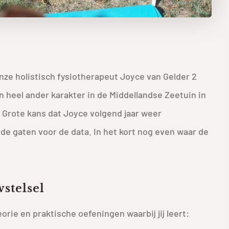
ze holistisch fysiotherapeut Joyce van Gelder 2
heel ander karakter in de Middellandse Zeetuin in
 Grote kans dat Joyce volgend jaar weer
de gaten voor de data. In het kort nog even waar de
stelsel
rie en praktische oefeningen waarbij jij leert: