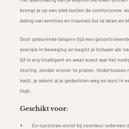
brengt je op een plek buiten de comfortzone, waa
lading van emoties en trauma’s los te laten en 
Door gedurende langere tijd een gecontroleerd
energie in beweging en begint je lichaam als ‘va
lijf is erg intelligent en weet exact wat het nodi
sturing, zonder erover te praten. Ondertussen ra
kwijt, je ademt al je gedachten weg en kunt in 
high.
Geschikt voor:
Ex-cursisten en/of bij voorkeur iedereen 