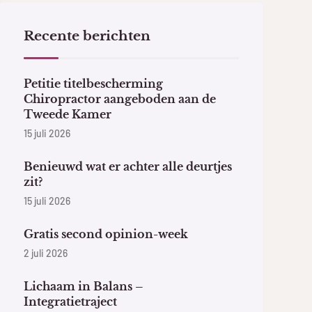
Recente berichten
Petitie titelbescherming
Chiropractor aangeboden aan de
Tweede Kamer
15 juli 2026
Benieuwd wat er achter alle deurtjes
zit?
15 juli 2026
Gratis second opinion-week
2 juli 2026
Lichaam in Balans –
Integratietraject