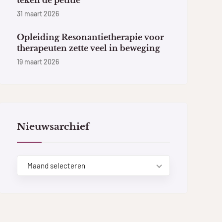
31 maart 2026
Opleiding Resonantietherapie voor
therapeuten zette veel in beweging
19 maart 2026
Nieuwsarchief
Maand selecteren