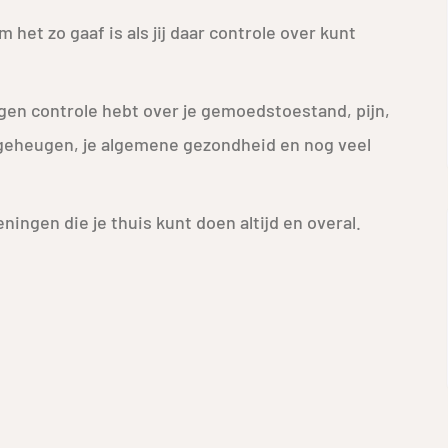
et zo gaaf is als jij daar controle over kunt
en controle hebt over je gemoedstoestand, pijn,
 geheugen, je algemene gezondheid en nog veel
ningen die je thuis kunt doen altijd en overal.