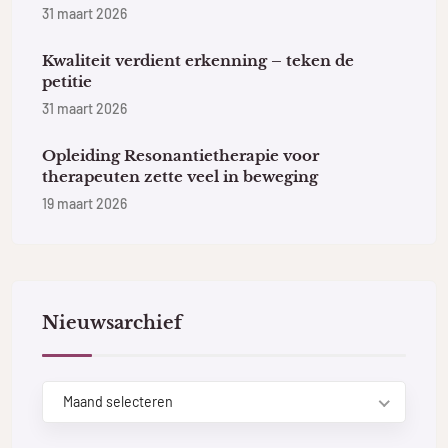
31 maart 2026
Kwaliteit verdient erkenning – teken de
petitie
31 maart 2026
Opleiding Resonantietherapie voor
therapeuten zette veel in beweging
19 maart 2026
Nieuwsarchief
Maand selecteren