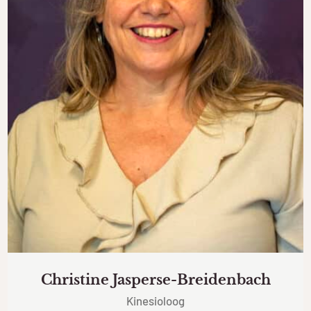
Christine Jasperse-Breidenbach
Kinesioloog