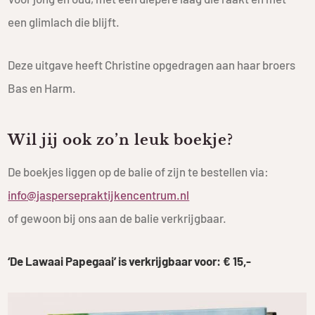
een glimlach die blijft.
Deze uitgave heeft Christine opgedragen aan haar broers
Bas en Harm.
Wil jij ook zo’n leuk boekje?
De boekjes liggen op de balie of zijn te bestellen via:
info@jaspersepraktijkencentrum.nl
of gewoon bij ons aan de balie verkrijgbaar.
‘De Lawaai Papegaai’ is verkrijgbaar voor: € 15,-