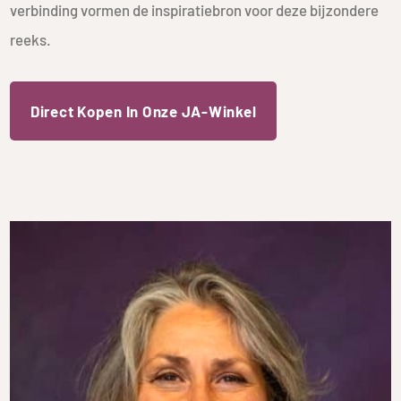
verbinding vormen de inspiratiebron voor deze bijzondere
reeks.
Direct Kopen In Onze JA-Winkel