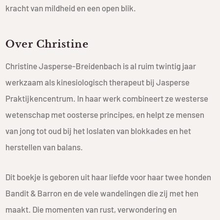
kracht van mildheid en een open blik.
Over Christine
Christine Jasperse-Breidenbach is al ruim twintig jaar
werkzaam als kinesiologisch therapeut bij Jasperse
Praktijkencentrum. In haar werk combineert ze westerse
wetenschap met oosterse principes, en helpt ze mensen
van jong tot oud bij het loslaten van blokkades en het
herstellen van balans.
Dit boekje is geboren uit haar liefde voor haar twee honden
Bandit & Barron en de vele wandelingen die zij met hen
maakt. Die momenten van rust, verwondering en