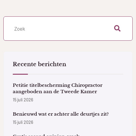
Recente berichten
Petitie titelbescherming Chiropractor
aangeboden aan de Tweede Kamer
15 juli 2026
Benieuwd wat er achter alle deurtjes zit?
15 juli 2026