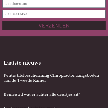
VERZENDEN
Laatste nieuws
Petitie titelbescherming Chiropractor aangeboden
aan de Tweede Kamer
Benieuwd wat er achter alle deurtjes zit?