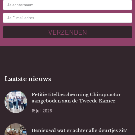
VERZENDEN
Laatste nieuws
Petitie titelbescherming Chiropractor
aangeboden aan de Tweede Kamer
15 juli 2026
Benieuwd wat er achter alle deurtjes zit?