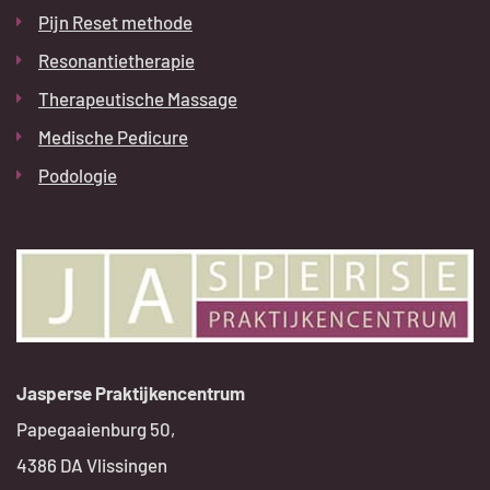
Pijn Reset methode
Resonantietherapie
Therapeutische Massage
Medische Pedicure
Podologie
Jasperse Praktijkencentrum
Papegaaienburg 50,
4386 DA Vlissingen