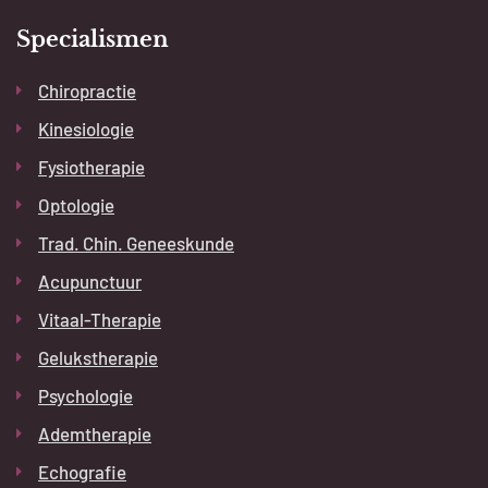
Specialismen
Chiropractie
Kinesiologie
Fysiotherapie
Optologie
Trad. Chin. Geneeskunde
Acupunctuur
Vitaal-Therapie
Gelukstherapie
Psychologie
Ademtherapie
Echografie