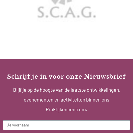
Schrijf je in voor onze Nieuwsbrief
Blijf je op de hoogte van de laatste ontwikkelingen,
evenementen en activiteiten binnen ons
Praktijkencentrum.