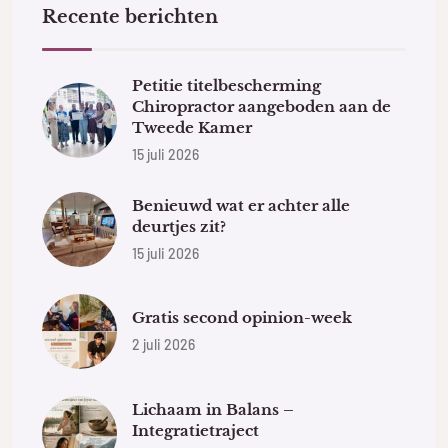
Recente berichten
Petitie titelbescherming
Chiropractor aangeboden aan de
Tweede Kamer
15 juli 2026
Benieuwd wat er achter alle
deurtjes zit?
15 juli 2026
Gratis second opinion-week
2 juli 2026
Lichaam in Balans –
Integratietraject