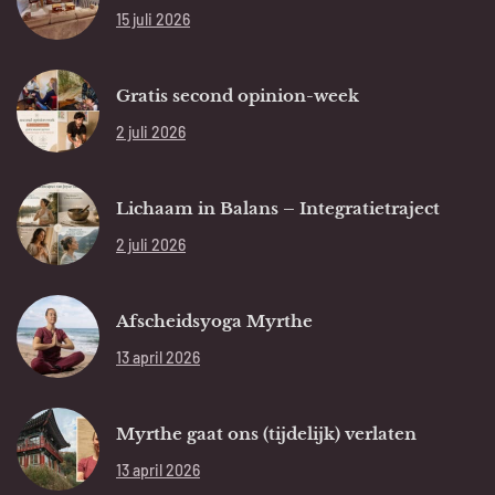
15 juli 2026
Gratis second opinion-week
2 juli 2026
Lichaam in Balans – Integratietraject
2 juli 2026
Afscheidsyoga Myrthe
13 april 2026
Myrthe gaat ons (tijdelijk) verlaten
13 april 2026