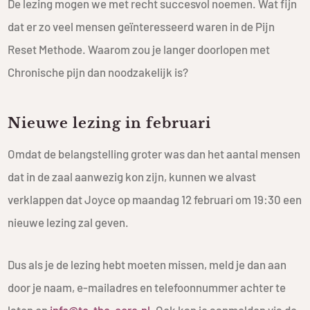
De lezing mogen we met recht succesvol noemen. Wat fijn
dat er zo veel mensen geïnteresseerd waren in de Pijn
Reset Methode. Waarom zou je langer doorlopen met
Chronische pijn dan noodzakelijk is?
Nieuwe lezing in februari
Omdat de belangstelling groter was dan het aantal mensen
dat in de zaal aanwezig kon zijn, kunnen we alvast
verklappen dat Joyce op maandag 12 februari om 19:30 een
nieuwe lezing zal geven.
Dus als je de lezing hebt moeten missen, meld je dan aan
door je naam, e-mailadres en telefoonnummer achter te