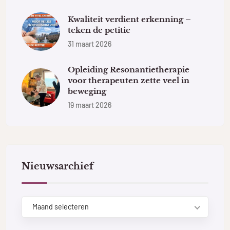
Kwaliteit verdient erkenning –
teken de petitie
31 maart 2026
Opleiding Resonantietherapie
voor therapeuten zette veel in
beweging
19 maart 2026
Nieuwsarchief
Maand selecteren