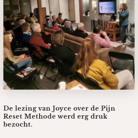
De lezing van Joyce over de Pijn
Reset Methode werd erg druk
bezocht.