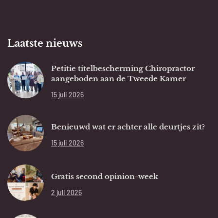
Laatste nieuws
Petitie titelbescherming Chiropractor
aangeboden aan de Tweede Kamer
15 juli 2026
Benieuwd wat er achter alle deurtjes zit?
15 juli 2026
Gratis second opinion-week
2 juli 2026