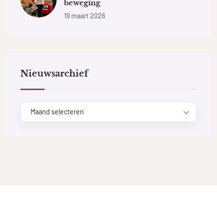
beweging
19 maart 2026
Nieuwsarchief
Maand selecteren