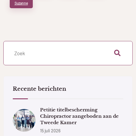
Suzanne
Recente berichten
Petitie titelbescherming
Chiropractor aangeboden aan de
Tweede Kamer
15 juli 2026