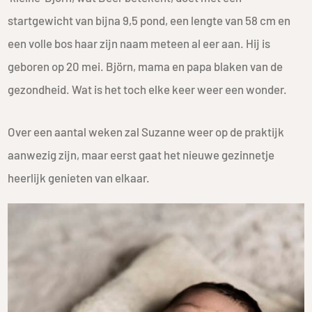
startgewicht van bijna 9,5 pond, een lengte van 58 cm en
een volle bos haar zijn naam meteen al eer aan. Hij is
geboren op 20 mei. Björn, mama en papa blaken van de
gezondheid. Wat is het toch elke keer weer een wonder.
Over een aantal weken zal Suzanne weer op de praktijk
aanwezig zijn, maar eerst gaat het nieuwe gezinnetje
heerlijk genieten van elkaar.