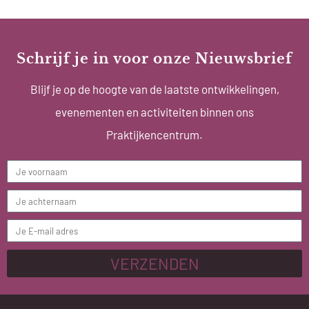
Schrijf je in voor onze Nieuwsbrief
Blijf je op de hoogte van de laatste ontwikkelingen,
evenementen en activiteiten binnen ons
Praktijkencentrum.
VERZENDEN