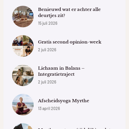
Benieuwd wat er achter alle
deurtjes zit?
15 juli 2026
Gratis second opinion-week
2 juli 2026
Lichaam in Balans –
Integratietraject
2 juli 2026
Afscheidsyoga Myrthe
13 april 2026