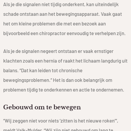
Als je die signalen niet tijdig onderkent, kan uiteindelijk
schade ontstaan aan het bewegingsapparaat. Vaak gaat
het om kleine problemen die met een bezoek aan
bijvoorbeeld een chiropractor eenvoudig te verhelpen zijn.
Als je de signalen negeert ontstaan er vaak ernstiger
klachten zoals een hernia of raakt het lichaam langdurig uit
balans. “Dat kan leiden tot chronische
bewegingsproblemen.” Het is dan ook belangrijk om
problemen tijdig te onderkennen en actie te ondernemen.
Gebouwd om te bewegen
“Wij zeggen niet voor niets ‘zitten is het nieuwe roken’”,
meldt Valk-Mulder. “Wij zijn niet gebouwd om lang te