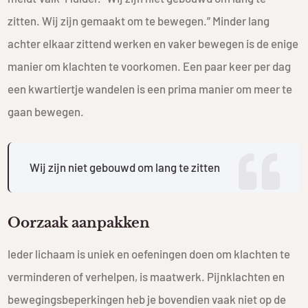
zitten. Wij zijn gemaakt om te bewegen.” Minder lang
achter elkaar zittend werken en vaker bewegen is de enige
manier om klachten te voorkomen. Een paar keer per dag
een kwartiertje wandelen is een prima manier om meer te
gaan bewegen.
Wij zijn niet gebouwd om lang te zitten
Oorzaak aanpakken
Ieder lichaam is uniek en oefeningen doen om klachten te
verminderen of verhelpen, is maatwerk. Pijnklachten en
bewegingsbeperkingen heb je bovendien vaak niet op de