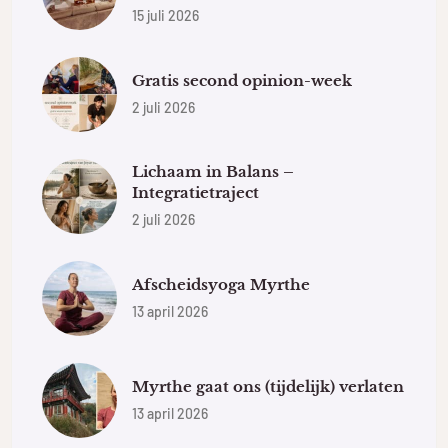
15 juli 2026
Gratis second opinion-week
2 juli 2026
Lichaam in Balans –
Integratietraject
2 juli 2026
Afscheidsyoga Myrthe
13 april 2026
Myrthe gaat ons (tijdelijk) verlaten
13 april 2026