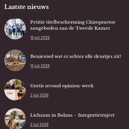
Laatste nieuws
Petitie titelbescherming Chiropractor
aangeboden aan de Tweede Kamer
15 juli 2026
Benieuwd wat er achter alle deurtjes zit?
15 juli 2026
Gratis second opinion-week
2 juli 2026
Lichaam in Balans – Integratietraject
2 juli 2026