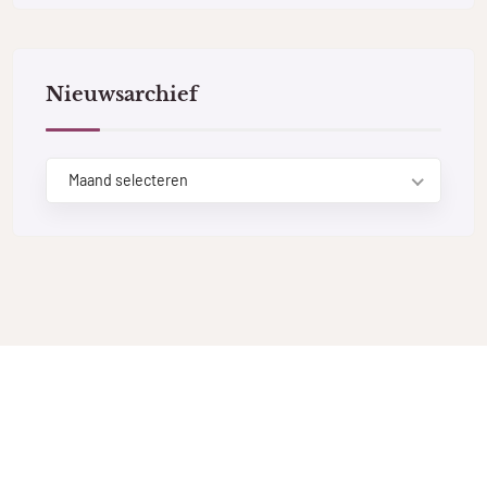
Nieuwsarchief
Maand selecteren