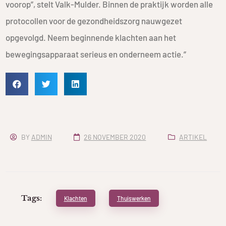
voorop”, stelt Valk-Mulder. Binnen de praktijk worden alle
protocollen voor de gezondheidszorg nauwgezet
opgevolgd. Neem beginnende klachten aan het
bewegingsapparaat serieus en onderneem actie.”
BY
ADMIN
26 NOVEMBER 2020
ARTIKEL
Tags:
Klachten
Thuiswerken