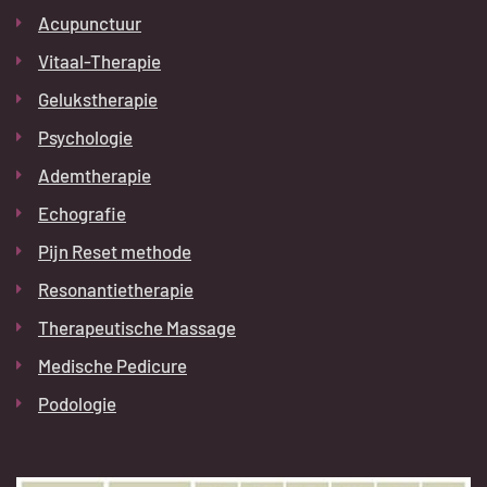
Acupunctuur
Vitaal-Therapie
Gelukstherapie
Psychologie
Ademtherapie
Echografie
Pijn Reset methode
Resonantietherapie
Therapeutische Massage
Medische Pedicure
Podologie