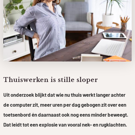
Thuiswerken is stille sloper
Uit onderzoek blijkt dat wie nu thuis werkt langer achter
de computer zit, meer uren per dag gebogen zit over een
toetsenbord én daarnaast ook nog eens minder beweegt.
Dat leidt tot een explosie van vooral nek- en rugklachten.