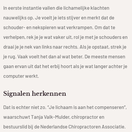
In eerste instantie vallen die lichamelijke klachten
nauwelijks op. Je voelt je iets stijver en merkt dat de
schouder- en nekspieren wat verkrampen. Om dat te
verhelpen, rek je je wat vaker uit, rol je met je schouders en
draai je je nek van links naar rechts. Als je opstaat, strek je
je rug. Vaak voelt het dan al wat beter. De meeste mensen
gaan ervan uit dat het erbij hoort als je wat langer achter je
computer werkt.
Signalen herkennen
Dat is echter niet zo. “Je lichaam is aan het compenseren”,
waarschuwt Tanja Valk-Mulder, chiropractor en
bestuurslid bij de Nederlandse Chiropractoren Associatie.