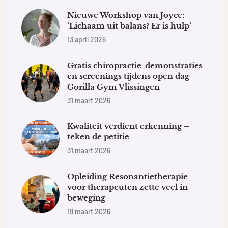
Nieuwe Workshop van Joyce:
’Lichaam uit balans? Er is hulp’
13 april 2026
Gratis chiropractie-demonstraties
en screenings tijdens open dag
Gorilla Gym Vlissingen
31 maart 2026
Kwaliteit verdient erkenning –
teken de petitie
31 maart 2026
Opleiding Resonantietherapie
voor therapeuten zette veel in
beweging
19 maart 2026