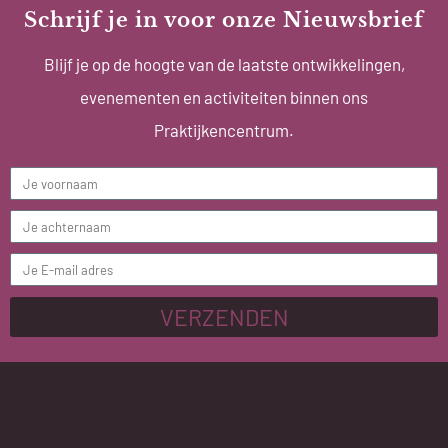
Schrijf je in voor onze Nieuwsbrief
Blijf je op de hoogte van de laatste ontwikkelingen,
evenementen en activiteiten binnen ons
Praktijkencentrum.
VERZENDEN