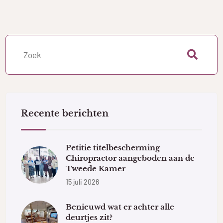
Recente berichten
Petitie titelbescherming
Chiropractor aangeboden aan de
Tweede Kamer
15 juli 2026
Benieuwd wat er achter alle
deurtjes zit?