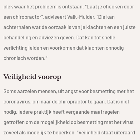
plek waar het probleem is ontstaan. “Laat je checken door
een chiropractor”, adviseert Valk-Mulder. “Die kan
achterhalen wat de oorzaak is van je klachten en een juiste
behandeling en adviezen geven. Dat kan tot snelle
verlichting leiden en voorkomen dat klachten onnodig
chronisch worden.”
Veiligheid voorop
Soms aarzelen mensen, uit angst voor besmetting met het
coronavirus, om naar de chiropractor te gaan. Dat is niet
nodig. Iedere praktijk heeft vergaande maatregelen
getroffen om de mogelijkheid op besmetting met het virus
zoveel als mogelijk te beperken. “Veiligheid staat uiteraard