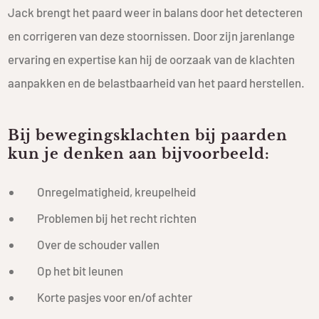
Jack brengt het paard weer in balans door het detecteren
en corrigeren van deze stoornissen. Door zijn jarenlange
ervaring en expertise kan hij de oorzaak van de klachten
aanpakken en de belastbaarheid van het paard herstellen.
Bij bewegingsklachten bij paarden
kun je denken aan bijvoorbeeld:
Onregelmatigheid, kreupelheid
Problemen bij het recht richten
Over de schouder vallen
Op het bit leunen
Korte pasjes voor en/of achter