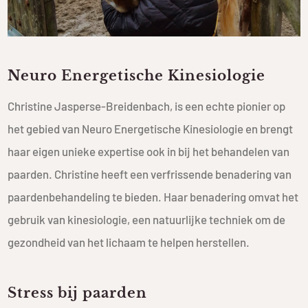
Neuro Energetische Kinesiologie
Christine Jasperse-Breidenbach, is een echte pionier op
het gebied van Neuro Energetische Kinesiologie en brengt
haar eigen unieke expertise ook in bij het behandelen van
paarden. Christine heeft een verfrissende benadering van
paardenbehandeling te bieden. Haar benadering omvat het
gebruik van kinesiologie, een natuurlijke techniek om de
gezondheid van het lichaam te helpen herstellen.
Stress bij paarden