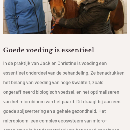
Goede voeding is essentieel
In de praktijk van Jack en Christine is voeding een
essentieel onderdeel van de behandeling. Ze benadrukken
het belang van voeding van hoge kwaliteit, zoals
ongeraffineerd biologisch voedsel, en het optimaliseren
van het microbioom van het paard. Dit draagt bij aan een
goede spijsvertering en algehele gezondheid. Het
microbioom, een complex ecosysteem van micro-