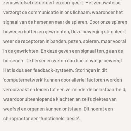
zenuwstelsel detecteert en corrigeert. Het zenuwstelsel
verzorgt de communicatie in ons lichaam, waaronder het
signaal van de hersenen naar de spieren. Door onze spieren
bewegen botten en gewrichten, Deze beweging stimuleert
weer de receptoren in banden, pezen, spieren, maar vooral
in de gewrichten. En deze geven een signaal terug aan de
hersenen. De hersenen weten dan hoe of wat je beweegt.
Het is dus een feedback-systeem. Storingen in dit
‘computernetwerk’ kunnen door allerlei factoren worden
veroorzaakt en leiden tot een verminderde belastbaarheid,
waardoor uiteenlopende klachten en zelfs ziektes van
weefsel en organen kunnen ontstaan. Dit noemt een
chiropractor een ‘functionele laesie’.