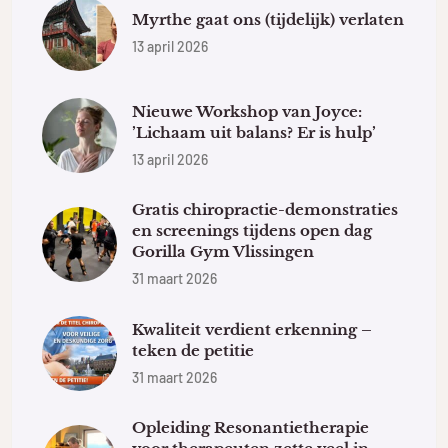
Myrthe gaat ons (tijdelijk) verlaten
13 april 2026
Nieuwe Workshop van Joyce:
’Lichaam uit balans? Er is hulp’
13 april 2026
Gratis chiropractie-demonstraties
en screenings tijdens open dag
Gorilla Gym Vlissingen
31 maart 2026
Kwaliteit verdient erkenning –
teken de petitie
31 maart 2026
Opleiding Resonantietherapie