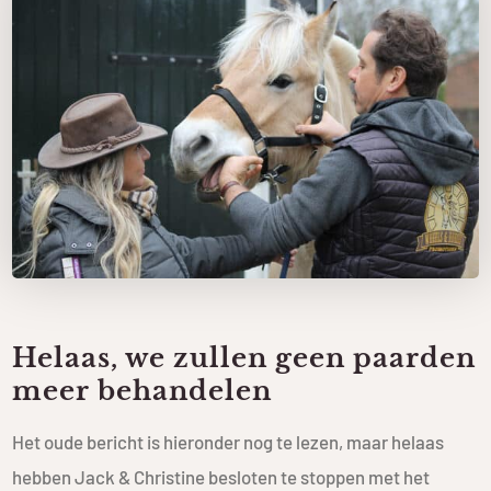
Helaas, we zullen geen paarden
meer behandelen
Het oude bericht is hieronder nog te lezen, maar helaas
hebben Jack & Christine besloten te stoppen met het