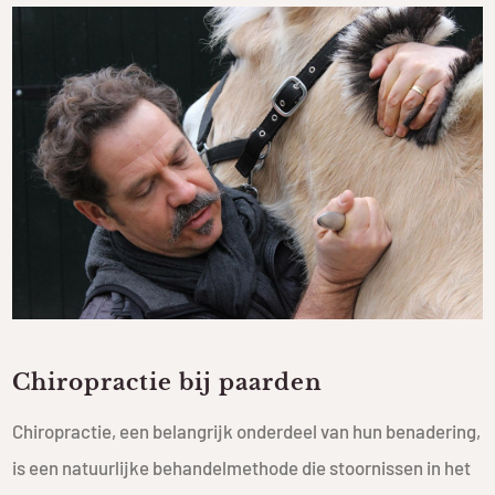
Chiropractie bij paarden
Chiropractie, een belangrijk onderdeel van hun benadering,
is een natuurlijke behandelmethode die stoornissen in het