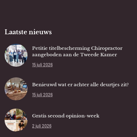
Laatste nieuws
Petitie titelbescherming Chiropractor
aangeboden aan de Tweede Kamer
15 juli 2026
Benieuwd wat er achter alle deurtjes zit?
15 juli 2026
Gratis second opinion-week
2 juli 2026