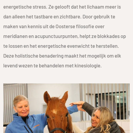
energetische stress. Ze gelooft dat het lichaam meer is
dan alleen het tastbare en zichtbare. Door gebruik te
maken van kennis uit de Oosterse filosofie over
meridianen en acupunctuurpunten, helpt ze blokkades op
te lossen en het energetische evenwicht te herstellen.
Deze holistische benadering maakt het mogelijk om elk
levend wezen te behandelen met kinesiologie.