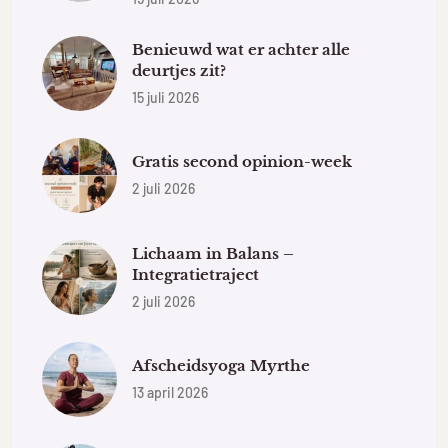
Benieuwd wat er achter alle
deurtjes zit?
15 juli 2026
Gratis second opinion-week
2 juli 2026
Lichaam in Balans –
Integratietraject
2 juli 2026
Afscheidsyoga Myrthe
13 april 2026