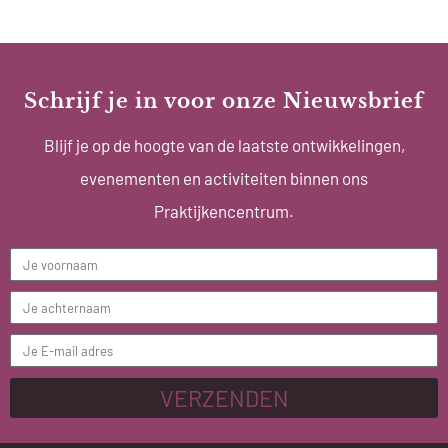
Schrijf je in voor onze Nieuwsbrief
Blijf je op de hoogte van de laatste ontwikkelingen,
evenementen en activiteiten binnen ons
Praktijkencentrum.
VERZENDEN