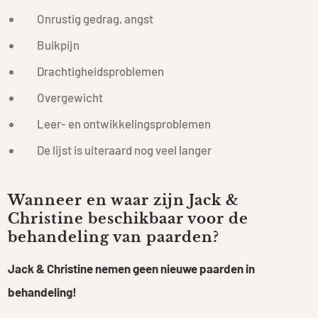
Onrustig gedrag, angst
Buikpijn
Drachtigheidsproblemen
Overgewicht
Leer- en ontwikkelingsproblemen
De lijst is uiteraard nog veel langer
Wanneer en waar zijn Jack &
Christine beschikbaar voor de
behandeling van paarden?
Jack & Christine nemen geen nieuwe paarden in
behandeling!