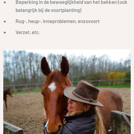
Beperking in de beweeglijkheid van het bekken (ook
belangrijk bij de voortplanting)
Rug-, heup-, knieproblemen, enzovoort
Verzet, etc.