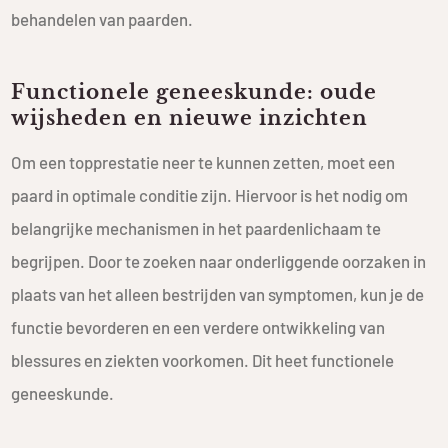
behandelen van paarden.
Functionele geneeskunde: oude
wijsheden en nieuwe inzichten
Om een topprestatie neer te kunnen zetten, moet een
paard in optimale conditie zijn. Hiervoor is het nodig om
belangrijke mechanismen in het paardenlichaam te
begrijpen. Door te zoeken naar onderliggende oorzaken in
plaats van het alleen bestrijden van symptomen, kun je de
functie bevorderen en een verdere ontwikkeling van
blessures en ziekten voorkomen. Dit heet functionele
geneeskunde.