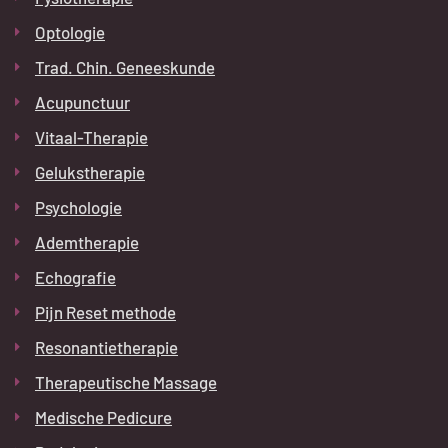
Optologie
Trad. Chin. Geneeskunde
Acupunctuur
Vitaal-Therapie
Gelukstherapie
Psychologie
Ademtherapie
Echografie
Pijn Reset methode
Resonantietherapie
Therapeutische Massage
Medische Pedicure