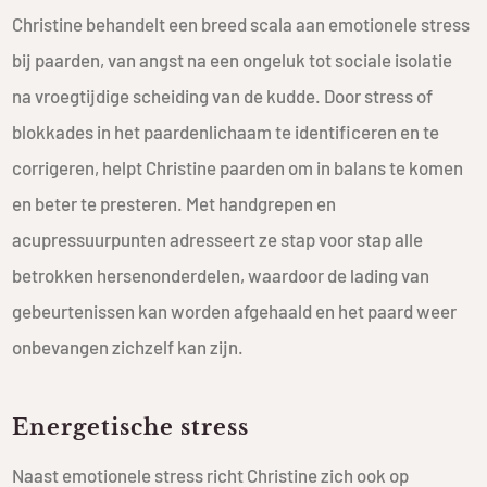
Christine behandelt een breed scala aan emotionele stress
bij paarden, van angst na een ongeluk tot sociale isolatie
na vroegtijdige scheiding van de kudde. Door stress of
blokkades in het paardenlichaam te identificeren en te
corrigeren, helpt Christine paarden om in balans te komen
en beter te presteren. Met handgrepen en
acupressuurpunten adresseert ze stap voor stap alle
betrokken hersenonderdelen, waardoor de lading van
gebeurtenissen kan worden afgehaald en het paard weer
onbevangen zichzelf kan zijn.
Energetische stress
Naast emotionele stress richt Christine zich ook op